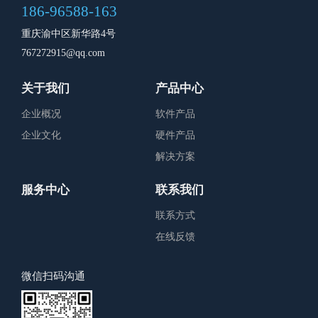
186-96588-163
重庆渝中区新华路4号
767272915@qq.com
关于我们
产品中心
企业概况
软件产品
企业文化
硬件产品
解决方案
服务中心
联系我们
联系方式
在线反馈
微信扫码沟通