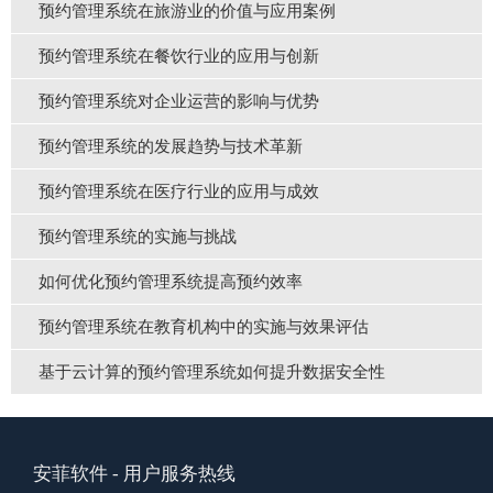
预约管理系统在旅游业的价值与应用案例
预约管理系统在餐饮行业的应用与创新
预约管理系统对企业运营的影响与优势
预约管理系统的发展趋势与技术革新
预约管理系统在医疗行业的应用与成效
预约管理系统的实施与挑战
如何优化预约管理系统提高预约效率
预约管理系统在教育机构中的实施与效果评估
基于云计算的预约管理系统如何提升数据安全性
安菲软件
- 用户服务热线