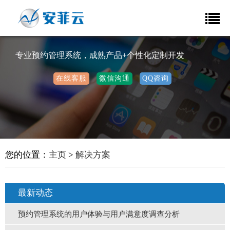
专业预约管理系统，成熟产品+个性化定制开发
在线客服
微信沟通
QQ咨询
您的位置：
主页
>
解决方案
最新动态
预约管理系统的用户体验与用户满意度调查分析