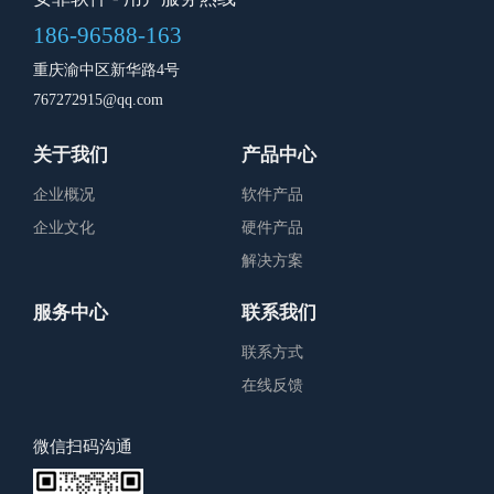
186-96588-163
重庆渝中区新华路4号
767272915@qq.com
关于我们
产品中心
企业概况
软件产品
企业文化
硬件产品
解决方案
服务中心
联系我们
联系方式
在线反馈
微信扫码沟通