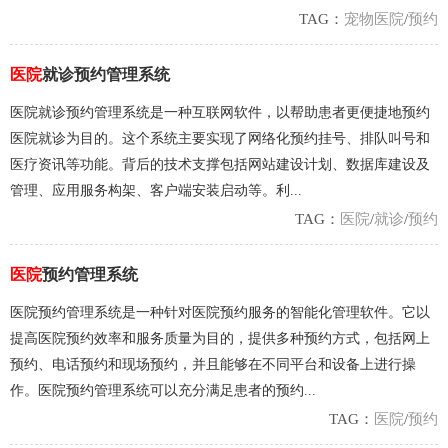
TAG：
宠物医院
/
预约
医院
就诊预约管理系统
医院就诊预约管理系统是一种互联网软件，以帮助患者更便捷地预约
医院就诊为目的。这个系统主要实现了网络化预约挂号、排队叫号和
医疗资讯等功能。背后的技术支撑包括网站建设计划、数据库建设及
管理、应用服务构架、客户端安装启动等。利...
TAG：
医院
/
就诊
/
预约
医院
预约管理系统
医院预约管理系统是一种针对医院预约服务的智能化管理软件。它以
提高医院预约效率和服务质量为目的，提供多种预约方式，包括网上
预约、电话预约和现场预约，并且能够在不同平台和设备上进行操
作。医院预约管理系统可以充分满足患者的预约...
TAG：
医院
/
预约