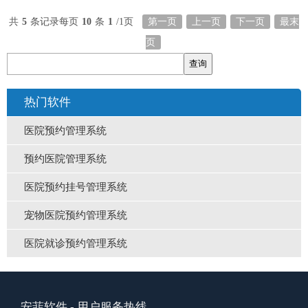
共
5
条记录
每页
10
条
1
/1页
第一页
上一页
下一页
最末
页
热门软件
医院预约管理系统
预约医院管理系统
医院预约挂号管理系统
宠物医院预约管理系统
医院就诊预约管理系统
安菲软件
- 用户服务热线