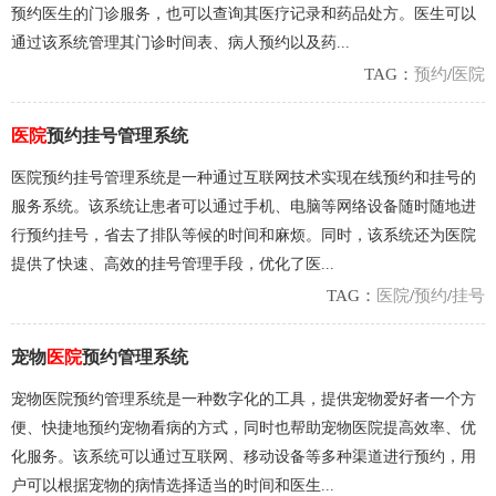
预约医生的门诊服务，也可以查询其医疗记录和药品处方。医生可以
通过该系统管理其门诊时间表、病人预约以及药...
TAG：
预约
/
医院
医院
预约挂号管理系统
医院预约挂号管理系统是一种通过互联网技术实现在线预约和挂号的
服务系统。该系统让患者可以通过手机、电脑等网络设备随时随地进
行预约挂号，省去了排队等候的时间和麻烦。同时，该系统还为医院
提供了快速、高效的挂号管理手段，优化了医...
TAG：
医院
/
预约
/
挂号
宠物
医院
预约管理系统
宠物医院预约管理系统是一种数字化的工具，提供宠物爱好者一个方
便、快捷地预约宠物看病的方式，同时也帮助宠物医院提高效率、优
化服务。该系统可以通过互联网、移动设备等多种渠道进行预约，用
户可以根据宠物的病情选择适当的时间和医生...