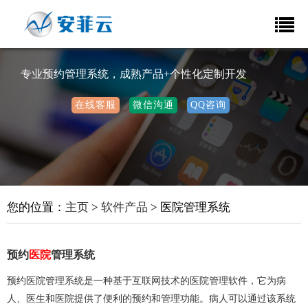
专业预约管理系统，成熟产品+个性化定制开发
在线客服
微信沟通
QQ咨询
您的位置：
主页
>
软件产品
> 医院管理系统
预约
医院
管理系统
预约医院管理系统是一种基于互联网技术的医院管理软件，它为病
人、医生和医院提供了便利的预约和管理功能。病人可以通过该系统