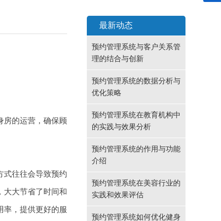
最新动态
预约管理系统与客户关系管
理的结合与创新
预约管理系统的数据分析与
优化策略
预约管理系统在教育机构中
身房的运营，确保顾
的实践与效果分析
预约管理系统的作用与功能
介绍
方式往往会导致预约
预约管理系统在美容行业的
，大大节省了时间和
实践和效果评估
用率，提供更好的服
预约管理系统如何优化健身