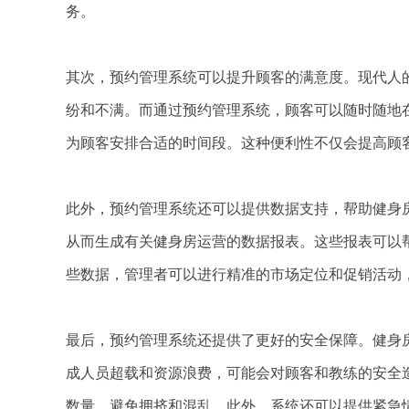
务。
其次，预约管理系统可以提升顾客的满意度。现代人
纷和不满。而通过预约管理系统，顾客可以随时随地
为顾客安排合适的时间段。这种便利性不仅会提高顾
此外，预约管理系统还可以提供数据支持，帮助健身
从而生成有关健身房运营的数据报表。这些报表可以
些数据，管理者可以进行精准的市场定位和促销活动
最后，预约管理系统还提供了更好的安全保障。健身
成人员超载和资源浪费，可能会对顾客和教练的安全
数量，避免拥挤和混乱。此外，系统还可以提供紧急