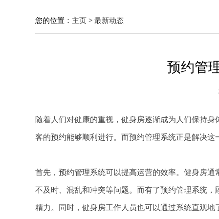
您的位置：
主页
>
最新动态
预约管
随着人们对健康的重视，健身房逐渐成为人们保持身
客的预约能够顺利进行。而预约管理系统正是解决这
首先，预约管理系统可以提高运营的效率。健身房通
不及时、混乱和冲突等问题。而有了预约管理系统，
精力。同时，健身房工作人员也可以通过系统直观地