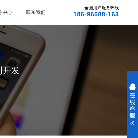
全国用户服务热线
务中心
联系我们
186-96588-163
制开发