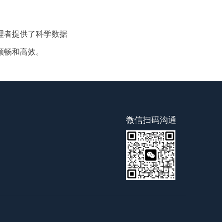
理者提供了科学数据
顺畅和高效。
微信扫码沟通