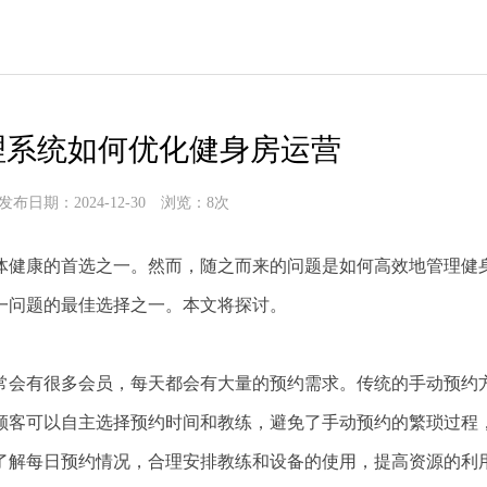
理系统如何优化健身房运营
发布日期：2024-12-30 浏览：8次
体健康的首选之一。然而，随之而来的问题是如何高效地管理健
一问题的最佳选择之一。本文将探讨。
常会有很多会员，每天都会有大量的预约需求。传统的手动预约
顾客可以自主选择预约时间和教练，避免了手动预约的繁琐过程
了解每日预约情况，合理安排教练和设备的使用，提高资源的利