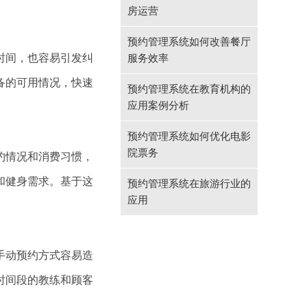
房运营
预约管理系统如何改善餐厅
时间，也容易引发纠
服务效率
备的可用情况，快速
预约管理系统在教育机构的
应用案例分析
预约管理系统如何优化电影
院票务
约情况和消费习惯，
和健身需求。基于这
预约管理系统在旅游行业的
应用
手动预约方式容易造
时间段的教练和顾客