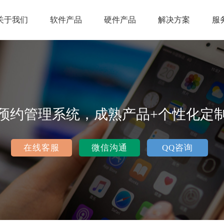
关于我们
软件产品
硬件产品
解决方案
服
预约管理系统，成熟产品+个性化定
在线客服
微信沟通
QQ咨询