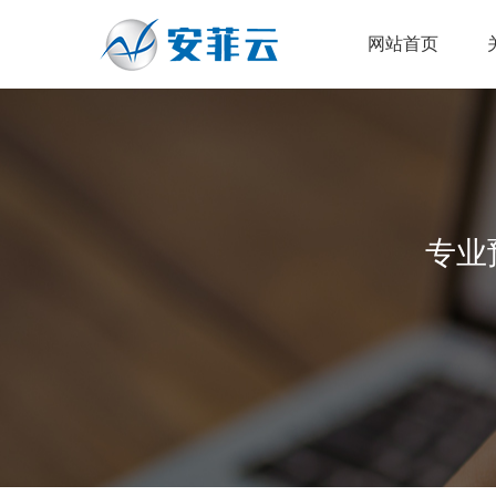
网站首页
专业