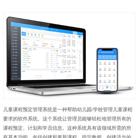
儿童课程预定管理系统是一种帮助幼儿园/学校管理儿童课程
要求的软件系统。这个系统让管理员能够轻松地管理所有的
课程预定、计划和学员信息。这种系统具有该领域所需的所
有基本功能，包括创建和更新课程、指定教师、创建适当的