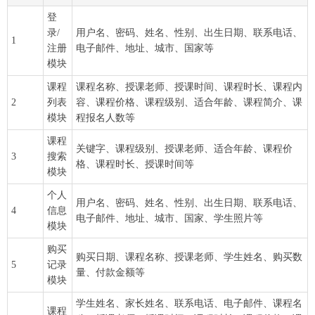
登
录/
用户名、密码、姓名、性别、出生日期、联系电话、
1
注册
电子邮件、地址、城市、国家等
模块
课程
课程名称、授课老师、授课时间、课程时长、课程内
2
列表
容、课程价格、课程级别、适合年龄、课程简介、课
模块
程报名人数等
课程
关键字、课程级别、授课老师、适合年龄、课程价
3
搜索
格、课程时长、授课时间等
模块
个人
用户名、密码、姓名、性别、出生日期、联系电话、
4
信息
电子邮件、地址、城市、国家、学生照片等
模块
购买
购买日期、课程名称、授课老师、学生姓名、购买数
5
记录
量、付款金额等
模块
学生姓名、家长姓名、联系电话、电子邮件、课程名
课程