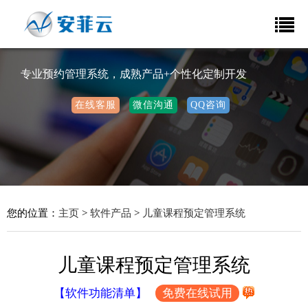
专业预约管理系统，成熟产品+个性化定制开发
在线客服
微信沟通
QQ咨询
您的位置：
主页
>
软件产品
>
儿童课程预定管理系统
儿童课程预定管理系统
【软件功能清单】
免费在线试用