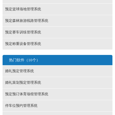
预定篮球场地管理系统
预定森林旅游线路管理系统
预定赛车训练管理系统
预定称重设备管理系统
热门软件（10个）
婚礼预定管理系统
婚礼策划预定管理系统
预定预订体育场馆管理系统
停车位预约管理系统