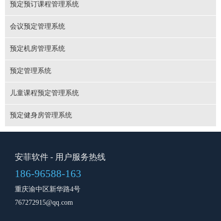
预定预订课程管理系统
会议预定管理系统
预定机房管理系统
预定管理系统
儿童课程预定管理系统
预定健身房管理系统
安菲软件
- 用户服务热线
186-96588-163
重庆渝中区新华路4号
767272915@qq.com