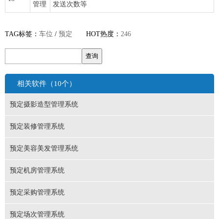
管理
发送次数等
TAG标签：
车位
/
预定
HOT热度：
246
相关软件（10个）
预定摄影造型管理系统
预定装修管理系统
预定美容美发管理系统
预定机房管理系统
预定采购管理系统
预定场次管理系统