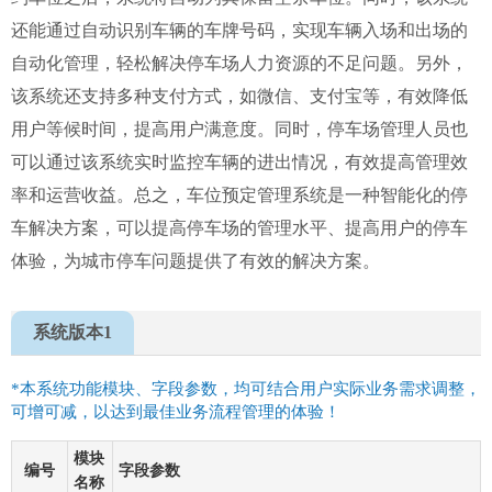
还能通过自动识别车辆的车牌号码，实现车辆入场和出场的
自动化管理，轻松解决停车场人力资源的不足问题。另外，
该系统还支持多种支付方式，如微信、支付宝等，有效降低
用户等候时间，提高用户满意度。同时，停车场管理人员也
可以通过该系统实时监控车辆的进出情况，有效提高管理效
率和运营收益。总之，车位预定管理系统是一种智能化的停
车解决方案，可以提高停车场的管理水平、提高用户的停车
体验，为城市停车问题提供了有效的解决方案。
系统版本1
*本系统功能模块、字段参数，均可结合用户实际业务需求调整，
可增可减，以达到最佳业务流程管理的体验！
模块
编号
字段参数
名称