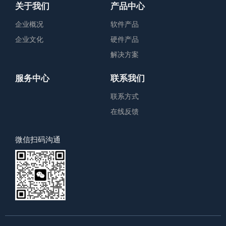
关于我们
产品中心
企业概况
软件产品
企业文化
硬件产品
解决方案
服务中心
联系我们
联系方式
在线反馈
微信扫码沟通