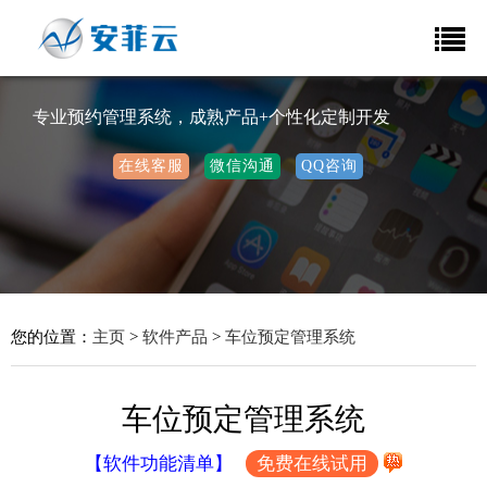
专业预约管理系统，成熟产品+个性化定制开发
在线客服
微信沟通
QQ咨询
您的位置：
主页
>
软件产品
>
车位预定管理系统
车位预定管理系统
【软件功能清单】
免费在线试用