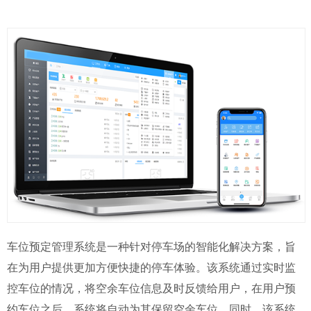
车位预定管理系统是一种针对停车场的智能化解决方案，旨
在为用户提供更加方便快捷的停车体验。该系统通过实时监
控车位的情况，将空余车位信息及时反馈给用户，在用户预
约车位之后，系统将自动为其保留空余车位。同时，该系统