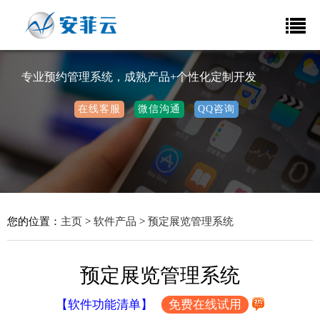
专业预约管理系统，成熟产品+个性化定制开发
在线客服
微信沟通
QQ咨询
您的位置：
主页
>
软件产品
>
预定展览管理系统
预定展览管理系统
【软件功能清单】
免费在线试用