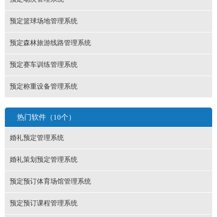
预定篮球场地管理系统
预定森林旅游线路管理系统
预定赛车训练管理系统
预定称重设备管理系统
热门软件（10个）
婚礼预定管理系统
婚礼策划预定管理系统
预定预订体育场馆管理系统
预定预订课程管理系统