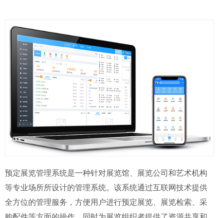
预定展览管理系统是一种针对展览馆、展览公司和艺术机构
等专业场所所设计的管理系统。该系统通过互联网技术提供
全方位的管理服务，方便用户进行预定展览、展览检索、采
购配件等方面的操作，同时为展览组织者提供了资源共享和