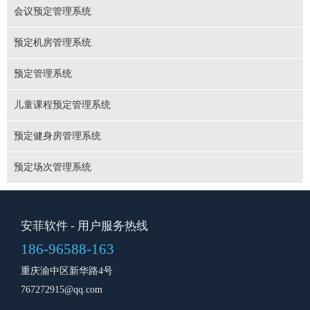
会议预定管理系统
预定机房管理系统
预定管理系统
儿童课程预定管理系统
预定健身房管理系统
预定场次管理系统
安菲软件
- 用户服务热线
186-96588-163
重庆渝中区新华路4号
767272915@qq.com