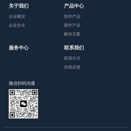
关于我们
产品中心
企业概况
软件产品
企业文化
硬件产品
解决方案
服务中心
联系我们
联系方式
在线反馈
微信扫码沟通