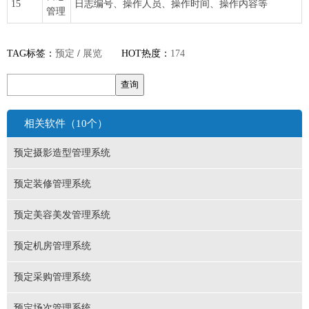
15
日志编号、操作人员、操作时间、操作内容等
管理
TAG标签：
预定
/
展览
HOT热度：
174
相关软件（10个）
预定摄影造型管理系统
预定装修管理系统
预定美容美发管理系统
预定机房管理系统
预定采购管理系统
预定场次管理系统