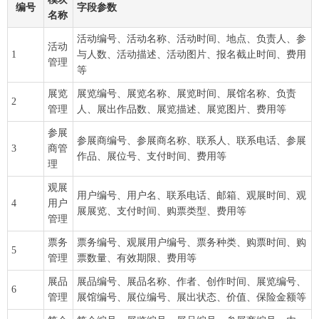
编号
字段参数
名称
活动编号、活动名称、活动时间、地点、负责人、参
活动
1
与人数、活动描述、活动图片、报名截止时间、费用
管理
等
展览
展览编号、展览名称、展览时间、展馆名称、负责
2
管理
人、展出作品数、展览描述、展览图片、费用等
参展
参展商编号、参展商名称、联系人、联系电话、参展
3
商管
作品、展位号、支付时间、费用等
理
观展
用户编号、用户名、联系电话、邮箱、观展时间、观
4
用户
展展览、支付时间、购票类型、费用等
管理
票务
票务编号、观展用户编号、票务种类、购票时间、购
5
管理
票数量、有效期限、费用等
展品
展品编号、展品名称、作者、创作时间、展览编号、
6
管理
展馆编号、展位编号、展出状态、价值、保险金额等