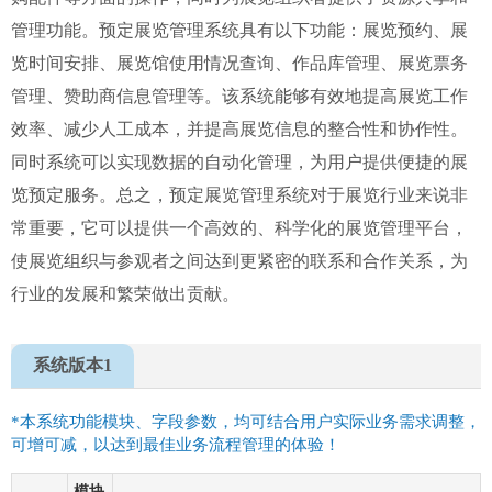
管理功能。预定展览管理系统具有以下功能：展览预约、展
览时间安排、展览馆使用情况查询、作品库管理、展览票务
管理、赞助商信息管理等。该系统能够有效地提高展览工作
效率、减少人工成本，并提高展览信息的整合性和协作性。
同时系统可以实现数据的自动化管理，为用户提供便捷的展
览预定服务。总之，预定展览管理系统对于展览行业来说非
常重要，它可以提供一个高效的、科学化的展览管理平台，
使展览组织与参观者之间达到更紧密的联系和合作关系，为
行业的发展和繁荣做出贡献。
系统版本1
*本系统功能模块、字段参数，均可结合用户实际业务需求调整，
可增可减，以达到最佳业务流程管理的体验！
模块