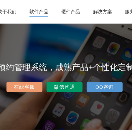
关于我们
软件产品
硬件产品
解决方案
服
预约管理系统，成熟产品+个性化定
在线客服
微信沟通
QQ咨询