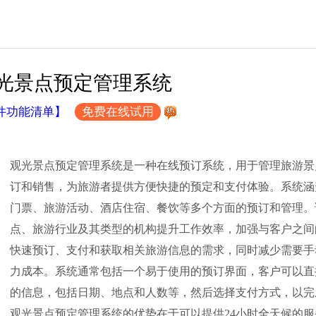
光景点预定管理系统
件功能清单】
免费在线试用
观光景点预定管理系统是一种在线预订系统，用于管理旅游景
订和销售，为旅游者提供方便快捷的预定和支付体验。系统涵
门票、旅游活动、酒店住宿、餐饮等多个方面的预订和管理。
点、旅游行业及其类型的机构提升工作效率，加强与客户之间
快速预订、支付和获取相关旅游信息的需求，同时减少需要手
力成本。系统通常包括一个易于使用的预订界面，客户可以直
的信息，包括日期、地点和人数等，然后选择支付方式，以完
观光景点预定管理系统的优势在于可以提供24小时全天候的