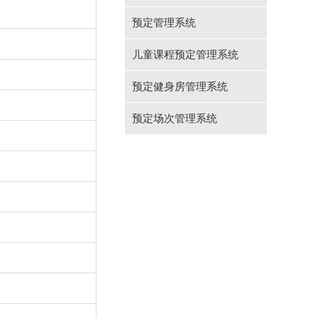
预定管理系统
儿童课程预定管理系统
预定健身房管理系统
预定场次管理系统