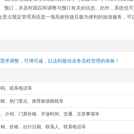
预订，并及时跟踪和调整与预订有关的信息。此外，系统也可
光景点预定管理系统是一项高效快捷且极为便利的旅游服务，可
务需求调整，可增可减，以达到最佳业务流程管理的体验！
密码、联系电话等
索框、热门景点、推荐旅游路线等
址、介绍、门票价格、开放时间、交通、注意事项等
名称、价格、出行日期、联系人、联系电话等