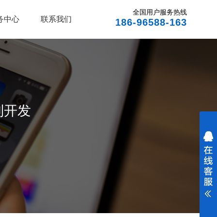
全国用户服务热线
务中心
联系我们
186-96588-163
制开发