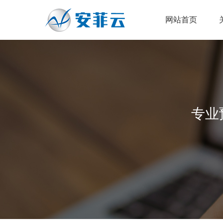
网站首页
专业