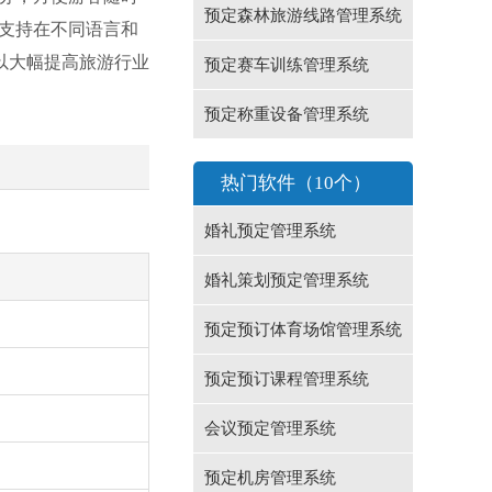
预定森林旅游线路管理系统
支持在不同语言和
以大幅提高旅游行业
预定赛车训练管理系统
预定称重设备管理系统
热门软件（10个）
婚礼预定管理系统
婚礼策划预定管理系统
预定预订体育场馆管理系统
预定预订课程管理系统
会议预定管理系统
预定机房管理系统