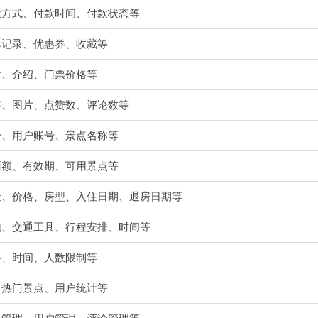
款方式、付款时间、付款状态等
单记录、优惠券、收藏等
片、介绍、门票价格等
容、图片、点赞数、评论数等
分、用户账号、景点名称等
面额、有效期、可用景点等
址、价格、房型、入住日期、退房日期等
地、交通工具、行程安排、时间等
格、时间、人数限制等
、热门景点、用户统计等