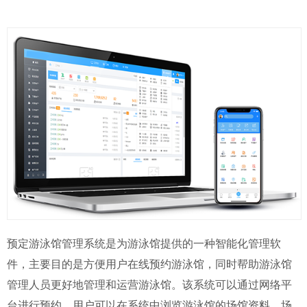
预定游泳馆管理系统是为游泳馆提供的一种智能化管理软
件，主要目的是方便用户在线预约游泳馆，同时帮助游泳馆
管理人员更好地管理和运营游泳馆。该系统可以通过网络平
台进行预约，用户可以在系统中浏览游泳馆的场馆资料、场