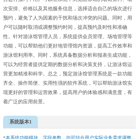
次安排、价格以及其他服务信息，选择适合自己的场次进行
预约，避免了人为因素的干扰和场次冲突的问题。同时，用
户可以随时取消或调整预约时间，提高预约及时性和准确
性。针对游泳馆管理人员，系统提供会员管理、场地管理等
功能，可以帮助他们更好地管理馆内资源，提高工作效率和
游泳馆利用率。同时，系统具备数据分析和报表生成功能，
可以为经营者提供定期的数据分析和决策支持，让游泳馆运
营更加精准和科学。总之，预定游泳馆管理系统是一款功能
齐全、操作简便、实用性强的软件系统，可以帮助游泳馆实
现更好的管理和运营效果，提高用户的体验感和满意度，有
着广泛的应用前景。
系统版本1
*本系统功能模块、字段参数，均可结合用户实际业务需求调整，