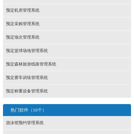
预定机房管理系统
预定采购管理系统
预定场次管理系统
预定篮球场地管理系统
预定森林旅游线路管理系统
预定赛车训练管理系统
预定称重设备管理系统
热门软件（10个）
游泳馆预约管理系统