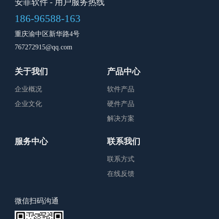
安菲软件
- 用户服务热线
186-96588-163
重庆渝中区新华路4号
767272915@qq.com
关于我们
产品中心
企业概况
软件产品
企业文化
硬件产品
解决方案
服务中心
联系我们
联系方式
在线反馈
微信扫码沟通