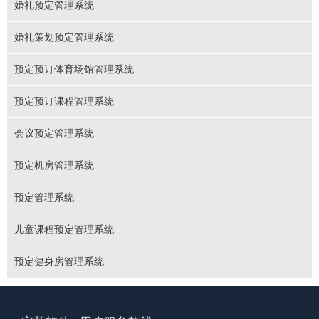
婚礼预定管理系统
婚礼策划预定管理系统
预定预订体育场馆管理系统
预定预订课程管理系统
会议预定管理系统
预定机房管理系统
预定管理系统
儿童课程预定管理系统
预定健身房管理系统