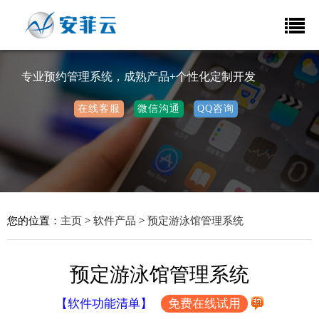
专业预约管理系统，成熟产品+个性化定制开发
在线客服
微信沟通
QQ咨询
您的位置：
主页
>
软件产品
>
预定游泳馆管理系统
预定游泳馆管理系统
【软件功能清单】
免费在线试用