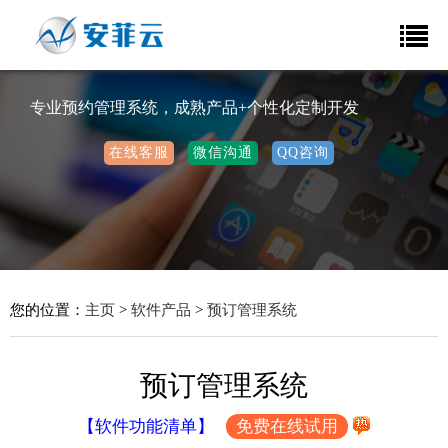
专业预约管理系统，成熟产品+个性化定制开发
在线客服
微信沟通
QQ咨询
您的位置：
主页
>
软件产品
>
预订管理系统
预订管理系统
【软件功能清单】
免费在线试用