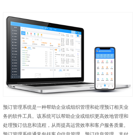
预订管理系统是一种帮助企业或组织管理和处理预订相关业
务的软件工具。该系统可以帮助企业或组织更高效地管理和
处理预订信息和流程，从而提高运营效率和客户服务质量。
预订管理系统通常包括客户信息管理、预订信息管理、支付