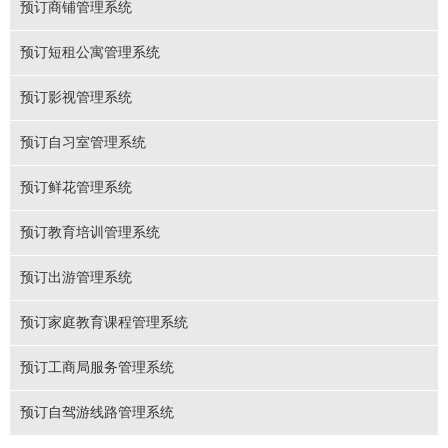
预订商铺管理系统
预订短租公寓管理系统
预订影视管理系统
预订自习室管理系统
预订鲜花管理系统
预订教育培训管理系统
预订出游管理系统
预订家庭教育课程管理系统
预订工商局服务管理系统
预订自驾游线路管理系统