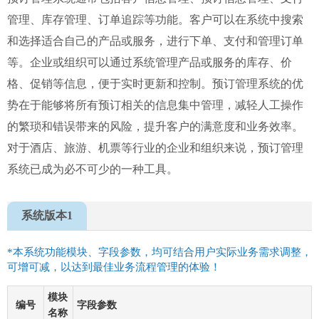
管理、库存管理、订单追踪等功能。客户可以在系统中搜索
和选择适合自己的产品或服务，进行下单、支付和管理订单
等。企业或组织可以通过系统管理产品或服务的库存、价
格、促销等信息，便于实时更新和控制。预订管理系统的优
势在于能够将所有预订相关的信息集中管理，减轻人工操作
的繁琐和错误带来的风险，提升客户的满意度和业务效率。
对于酒店、旅游、机票等行业的企业和组织来说，预订管理
系统已成为必不可少的一种工具。
系统版本1
*本系统功能模块、字段参数，均可结合用户实际业务需求调整，
可增可减，以达到最佳业务流程管理的体验！
模块
编号
字段参数
名称