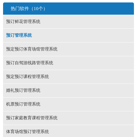
热门软件（10个）
预订鲜花管理系统
预订管理系统
预定预订体育场馆管理系统
预订自驾游线路管理系统
预定预订课程管理系统
婚礼预订管理系统
机票预订管理系统
预订家庭教育课程管理系统
体育场馆预订管理系统