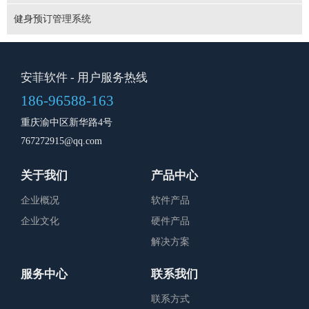
健身预订管理系统
安菲软件
- 用户服务热线
186-96588-163
重庆渝中区新华路4号
767272915@qq.com
关于我们
产品中心
企业概况
软件产品
企业文化
硬件产品
解决方案
服务中心
联系我们
联系方式