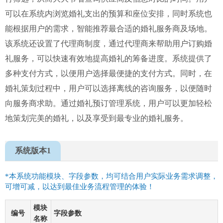
可以在系统内浏览婚礼支出的预算和座位安排，同时系统也
能根据用户的需求，智能推荐最合适的婚礼服务商及场地。
该系统还设置了代理商制度，通过代理商来帮助用户订购婚
礼服务，可以快速有效地提高婚礼的筹备进度。系统提供了
多种支付方式，以便用户选择最便捷的支付方式。同时，在
婚礼策划过程中，用户可以选择离线的咨询服务，以便随时
向服务商求助。通过婚礼预订管理系统，用户可以更加轻松
地策划完美的婚礼，以及享受到最专业的婚礼服务。
系统版本1
*本系统功能模块、字段参数，均可结合用户实际业务需求调整，
可增可减，以达到最佳业务流程管理的体验！
模块
编号
字段参数
名称