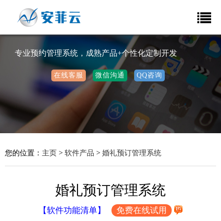
专业预约管理系统，成熟产品+个性化定制开发
在线客服
微信沟通
QQ咨询
您的位置：
主页
>
软件产品
>
婚礼预订管理系统
婚礼预订管理系统
【软件功能清单】
免费在线试用