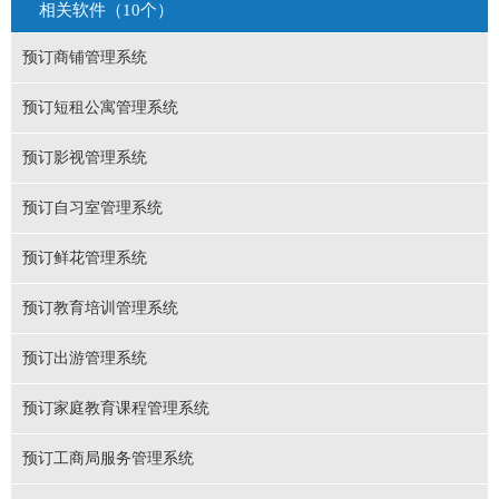
相关软件（10个）
预订商铺管理系统
预订短租公寓管理系统
预订影视管理系统
预订自习室管理系统
预订鲜花管理系统
预订教育培训管理系统
预订出游管理系统
预订家庭教育课程管理系统
预订工商局服务管理系统