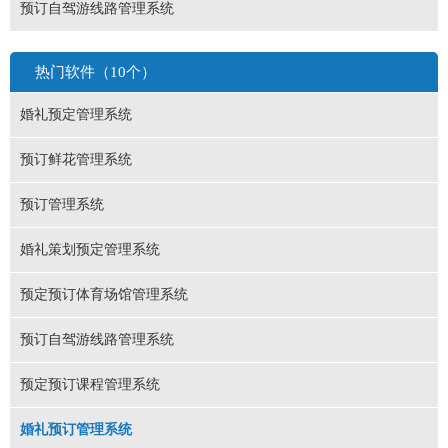
预订自驾游线路管理系统
热门软件（10个）
婚礼预定管理系统
预订鲜花管理系统
预订管理系统
婚礼策划预定管理系统
预定预订体育场馆管理系统
预订自驾游线路管理系统
预定预订课程管理系统
婚礼预订管理系统