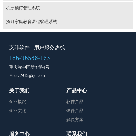
机票预订管理系统
预订家庭教育课程管理系统
安菲软件
- 用户服务热线
186-96588-163
重庆渝中区新华路4号
767272915@qq.com
关于我们
产品中心
企业概况
软件产品
企业文化
硬件产品
解决方案
服务中心
联系我们