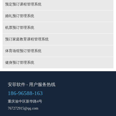
预定预订课程管理系统
婚礼预订管理系统
机票预订管理系统
预订家庭教育课程管理系统
体育场馆预订管理系统
健身预订管理系统
安菲软件
- 用户服务热线
186-96588-163
重庆渝中区新华路4号
767272915@qq.com