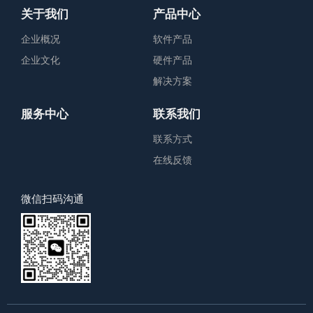
关于我们
产品中心
企业概况
软件产品
企业文化
硬件产品
解决方案
服务中心
联系我们
联系方式
在线反馈
微信扫码沟通