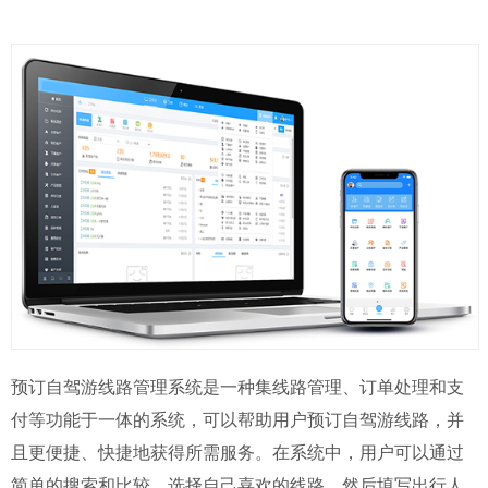
预订自驾游线路管理系统是一种集线路管理、订单处理和支
付等功能于一体的系统，可以帮助用户预订自驾游线路，并
且更便捷、快捷地获得所需服务。在系统中，用户可以通过
简单的搜索和比较，选择自己喜欢的线路，然后填写出行人