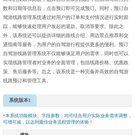
数和日期等信息后，点击预订即可完成预订。同时，预订自
驾游线路管理系统通过对用户的订单和支付情况进行实时跟
踪，能够快速处理用户发起的退款、取消等要求。除此之
外，该系统还可以提供详细的路线介绍、周边景点推荐和交
通指南等服务，为用户的自驾游行程提供更多的便利。预订
自驾游线路管理系统不仅能够满足用户的需求，同时也可以
实现线路管理者对业务的全面管理，包括线路价格、优惠政
策、售后服务等。总之，该系统是一种完备并高效的自驾游
线路预订和管理工具。
系统版本1
*本系统功能模块、字段参数，均可结合用户实际业务需求调整，
可增可减，以达到最佳业务流程管理的体验！
模块