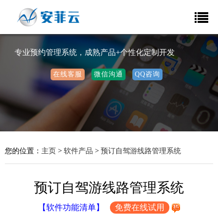
专业预约管理系统，成熟产品+个性化定制开发
在线客服
微信沟通
QQ咨询
您的位置：
主页
>
软件产品
>
预订自驾游线路管理系统
预订自驾游线路管理系统
【软件功能清单】
免费在线试用