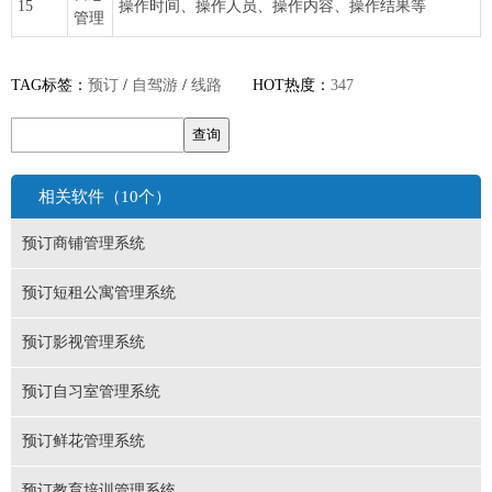
15
操作时间、操作人员、操作内容、操作结果等
管理
TAG标签：
预订
/
自驾游
/
线路
HOT热度：
347
相关软件（10个）
预订商铺管理系统
预订短租公寓管理系统
预订影视管理系统
预订自习室管理系统
预订鲜花管理系统
预订教育培训管理系统