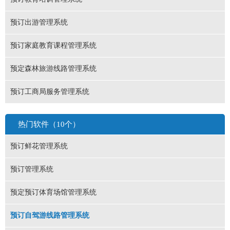
预订出游管理系统
预订家庭教育课程管理系统
预定森林旅游线路管理系统
预订工商局服务管理系统
热门软件（10个）
预订鲜花管理系统
预订管理系统
预定预订体育场馆管理系统
预订自驾游线路管理系统