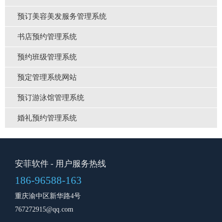
预订美容美发服务管理系统
书店预约管理系统
预约班级管理系统
预定管理系统网站
预订游泳馆管理系统
婚礼预约管理系统
安菲软件
- 用户服务热线
186-96588-163
重庆渝中区新华路4号
767272915@qq.com