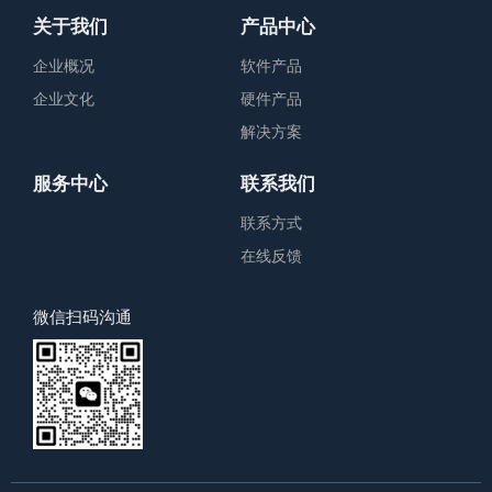
关于我们
产品中心
企业概况
软件产品
企业文化
硬件产品
解决方案
服务中心
联系我们
联系方式
在线反馈
微信扫码沟通