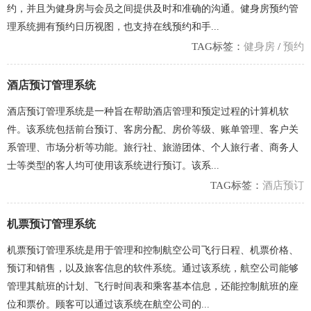
约，并且为健身房与会员之间提供及时和准确的沟通。健身房预约管
理系统拥有预约日历视图，也支持在线预约和手...
TAG标签：
健身房
/
预约
酒店预订管理系统
酒店预订管理系统是一种旨在帮助酒店管理和预定过程的计算机软
件。该系统包括前台预订、客房分配、房价等级、账单管理、客户关
系管理、市场分析等功能。旅行社、旅游团体、个人旅行者、商务人
士等类型的客人均可使用该系统进行预订。该系...
TAG标签：
酒店预订
机票预订管理系统
机票预订管理系统是用于管理和控制航空公司飞行日程、机票价格、
预订和销售，以及旅客信息的软件系统。通过该系统，航空公司能够
管理其航班的计划、飞行时间表和乘客基本信息，还能控制航班的座
位和票价。顾客可以通过该系统在航空公司的...