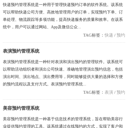
快递预约管理系统是一种用于管理快递预约订单的软件系统。该系统
可以帮助快递公司方便、高效地管理用户的订单，实现预约下单、订
单处理、物流跟踪等多项功能，提高快递服务的质量和效率。在该系
统中，用户可以通过网站、App及微信公众...
TAG标签：
快递
/
预约
表演预约管理系统
表演预约管理系统是一种针对表演和演出预约的管理软件。该系统可
以帮助活动组织者和演出公司快速、准确地管理演出预约信息，包括
演出时间、演出地点、演出费用等，同时能够提供大量的选择和方便
的预约流程以及支付方式。表演预约管理系统...
TAG标签：
表演
/
预约
美容预约管理系统
美容预约管理系统是一种基于信息技术的管理系统，旨在帮助美容行
业提供预约管理的工具。该系统通过在线预约的方式，实现了客户和