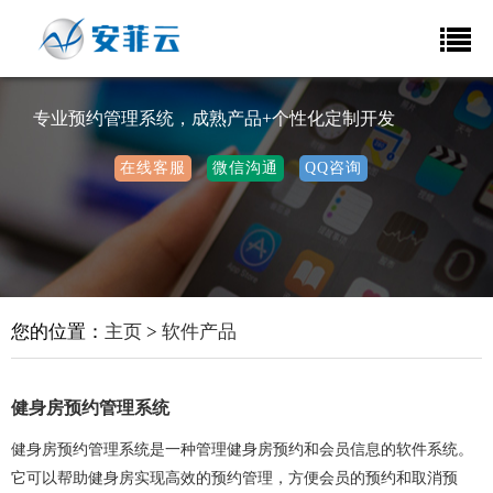
专业预约管理系统，成熟产品+个性化定制开发
在线客服
微信沟通
QQ咨询
您的位置：
主页
>
软件产品
健身房预约管理系统
健身房预约管理系统是一种管理健身房预约和会员信息的软件系统。
它可以帮助健身房实现高效的预约管理，方便会员的预约和取消预