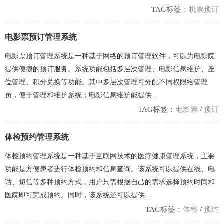
TAG标签：
机票预订
电影票预订管理系统
电影票预订管理系统是一种基于网络的预订管理软件，可以为电影院
提供便捷的预订服务。系统功能包括多层次管理、电影信息维护、座
位管理、积分兑换等功能。其中多层次管理可分配不同权限给管理
员，便于管理和维护系统；电影信息维护能提供...
TAG标签：
电影票
/
预订
体检预约管理系统
体检预约管理系统是一种基于互联网技术的医疗健康管理系统，主要
功能是方便患者进行体检预约和信息查询。该系统可以提供在线、电
话、短信等多种预约方式，用户只需根据自己的需求选择预约时间和
医院即可完成预约。同时，该系统还可以提供...
TAG标签：
体检
/
预约