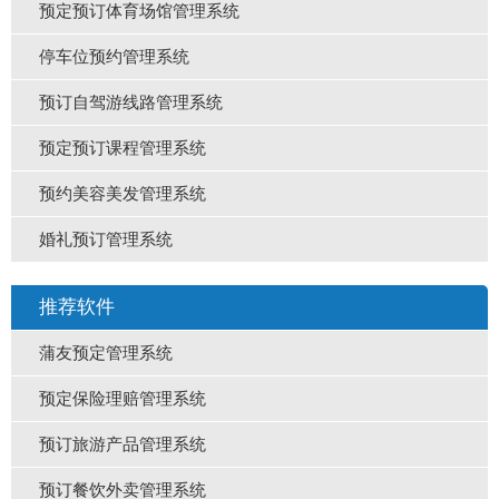
预定预订体育场馆管理系统
停车位预约管理系统
预订自驾游线路管理系统
预定预订课程管理系统
预约美容美发管理系统
婚礼预订管理系统
推荐软件
蒲友预定管理系统
预定保险理赔管理系统
预订旅游产品管理系统
预订餐饮外卖管理系统