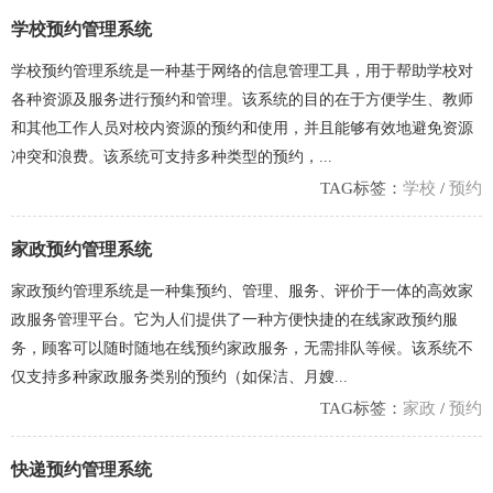
学校预约管理系统
学校预约管理系统是一种基于网络的信息管理工具，用于帮助学校对
各种资源及服务进行预约和管理。该系统的目的在于方便学生、教师
和其他工作人员对校内资源的预约和使用，并且能够有效地避免资源
冲突和浪费。该系统可支持多种类型的预约，...
TAG标签：
学校
/
预约
家政预约管理系统
家政预约管理系统是一种集预约、管理、服务、评价于一体的高效家
政服务管理平台。它为人们提供了一种方便快捷的在线家政预约服
务，顾客可以随时随地在线预约家政服务，无需排队等候。该系统不
仅支持多种家政服务类别的预约（如保洁、月嫂...
TAG标签：
家政
/
预约
快递预约管理系统